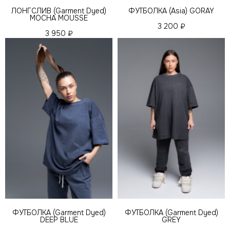
ЛОНГСЛИВ (Garment Dyed)
ФУТБОЛКА (Asia) GORAY
MOCHA MOUSSE
3 200
₽
3 950
₽
ФУТБОЛКА (Garment Dyed)
ФУТБОЛКА (Garment Dyed)
DEEP BLUE
GREY