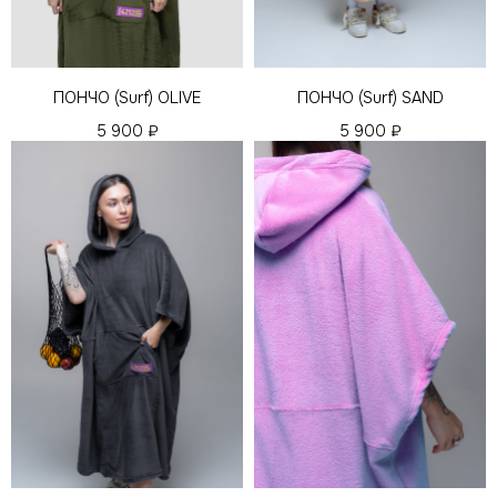
ПОНЧО (Surf) OLIVE
ПОНЧО (Surf) SAND
5 900
₽
5 900
₽