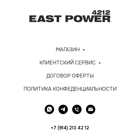
МАГАЗИН
КЛИЕНТСКИЙ СЕРВИС
ДОГОВОР ОФЕРТЫ
ПОЛИТИКА КОНФЕДЕНЦИАЛЬНОСТИ
+7 (914) 213 42 12