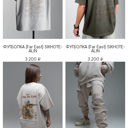
ФУТБОЛКА (Far East) SIKHOTE-
ФУТБОЛКА (Far East) SIKHOTE-
ALIN
ALIN
3 200
₽
3 200
₽